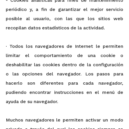
- Cookies analíticas para fines de mantenimiento
periódico y, a fin de garantizar el mejor servicio
posible al usuario, con las que los sitios web
recopilan datos estadísticos de la actividad.
· Todos los navegadores de Internet le permiten
limitar el comportamiento de una cookie o
deshabilitar las cookies dentro de la configuración
o las opciones del navegador. Los pasos para
hacerlo son diferentes para cada navegador,
pudiendo encontrar instrucciones en el menú de
ayuda de su navegador.
Muchos navegadores le permiten activar un modo