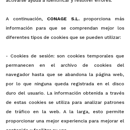
activarse ayuda a identificar y resolver errores.
A continuación,
CONAGE S.L.
proporciona más
información para que se comprendan mejor los
diferentes tipos de cookies que se pueden utilizar:
- Cookies de sesión: son cookies temporales que
permanecen en el archivo de cookies del
navegador hasta que se abandona la página web,
por lo que ninguna queda registrada en el disco
duro del usuario. La información obtenida a través
de estas cookies se utiliza para analizar patrones
de tráfico en la web. A la larga, esto permite
proporcionar una mejor experiencia para mejorar el