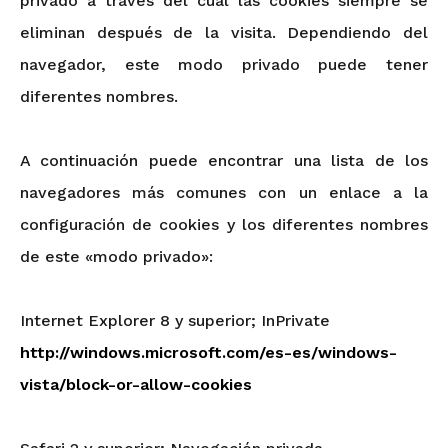
privado a través del cual las cookies siempre se
eliminan después de la visita. Dependiendo del
navegador, este modo privado puede tener
diferentes nombres.
A continuación puede encontrar una lista de los
navegadores más comunes con un enlace a la
configuración de cookies y los diferentes nombres
de este «modo privado»:
Internet Explorer 8 y superior; InPrivate
http://windows.microsoft.com/es-es/windows-
vista/block-or-allow-cookies