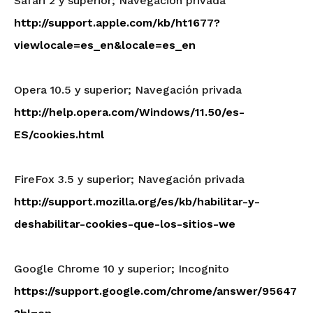
Safari 2 y superior; Navegación privada
http://support.apple.com/kb/ht1677?
viewlocale=es_en&locale=es_en
Opera 10.5 y superior; Navegación privada
http://help.opera.com/Windows/11.50/es-
ES/cookies.html
FireFox 3.5 y superior; Navegación privada
http://support.mozilla.org/es/kb/habilitar-y-
deshabilitar-cookies-que-los-sitios-we
Google Chrome 10 y superior; Incognito
https://support.google.com/chrome/answer/95647