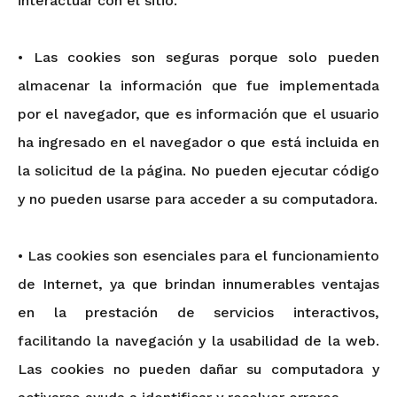
interactuar con el sitio.
• Las cookies son seguras porque solo pueden
almacenar la información que fue implementada
por el navegador, que es información que el usuario
ha ingresado en el navegador o que está incluida en
la solicitud de la página. No pueden ejecutar código
y no pueden usarse para acceder a su computadora.
• Las cookies son esenciales para el funcionamiento
de Internet, ya que brindan innumerables ventajas
en la prestación de servicios interactivos,
facilitando la navegación y la usabilidad de la web.
Las cookies no pueden dañar su computadora y