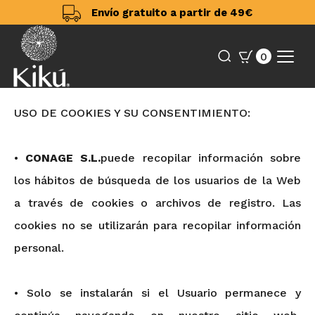
Envío gratuito a partir de 49€
0
USO DE COOKIES Y SU CONSENTIMIENTO:
•
CONAGE S.L.
puede recopilar información sobre
los hábitos de búsqueda de los usuarios de la Web
a través de cookies o archivos de registro. Las
cookies no se utilizarán para recopilar información
personal.
• Solo se instalarán si el Usuario permanece y