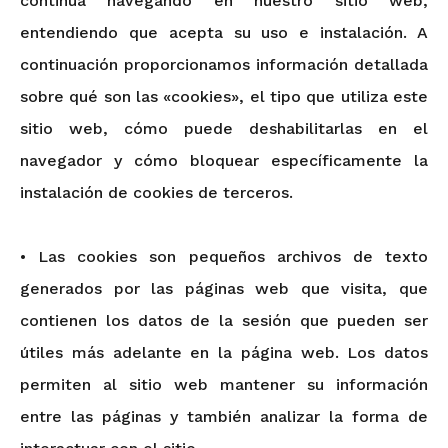
continúa navegando en nuestro sitio web,
entendiendo que acepta su uso e instalación. A
continuación proporcionamos información detallada
sobre qué son las «cookies», el tipo que utiliza este
sitio web, cómo puede deshabilitarlas en el
navegador y cómo bloquear específicamente la
instalación de cookies de terceros.
• Las cookies son pequeños archivos de texto
generados por las páginas web que visita, que
contienen los datos de la sesión que pueden ser
útiles más adelante en la página web. Los datos
permiten al sitio web mantener su información
entre las páginas y también analizar la forma de