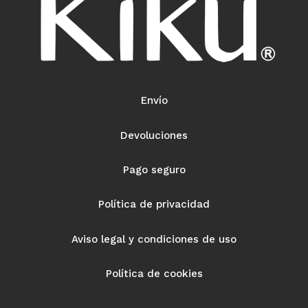
Envío
Devoluciones
Pago seguro
Política de privacidad
Aviso legal y condiciones de uso
Política de cookies