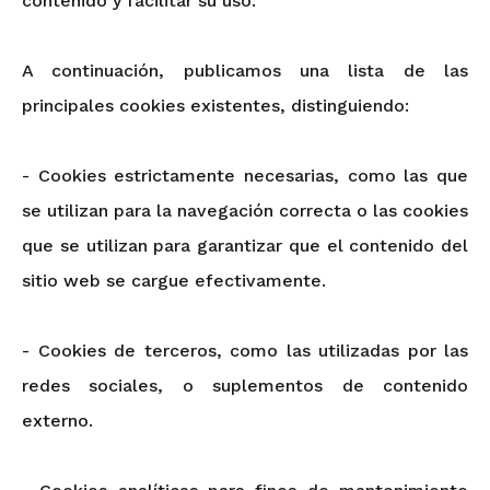
contenido y facilitar su uso.
A continuación, publicamos una lista de las
principales cookies existentes, distinguiendo:
- Cookies estrictamente necesarias, como las que
se utilizan para la navegación correcta o las cookies
que se utilizan para garantizar que el contenido del
sitio web se cargue efectivamente.
- Cookies de terceros, como las utilizadas por las
redes sociales, o suplementos de contenido
externo.