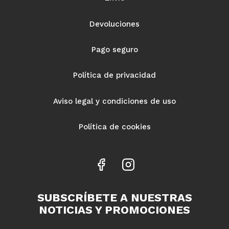
Devoluciones
Pago seguro
Política de privacidad
Aviso legal y condiciones de uso
Política de cookies
Facebook
Instagram
SUBSCRÍBETE A NUESTRAS
NOTICIAS Y PROMOCIONES