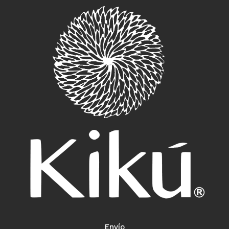
Envío