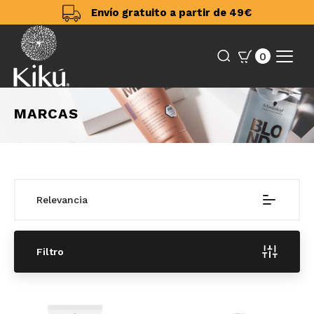
Envío gratuito a partir de 49€
0
MARCAS
Relevancia
Filtro